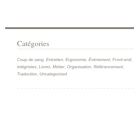
Catégories
Coup de sang
,
Entretien
,
Ergonomie
,
Événement
,
Front-end
,
intégristes
,
Livres
,
Métier
,
Organisation
,
Référencement
,
Traduction
,
Uncategorized