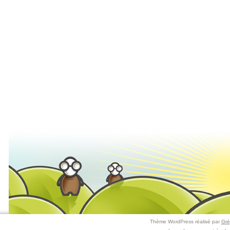
Thème WordPress réalisé par
Gré