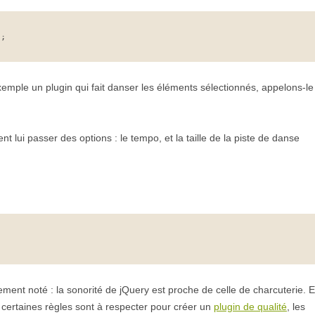
);
emple un plugin qui fait danser les éléments sélectionnés, appelons-le
 lui passer des options : le tempo, et la taille de la piste de danse
ement noté : la sonorité de jQuery est proche de celle de charcuterie. E
, certaines règles sont à respecter pour créer un
plugin de qualité
, les