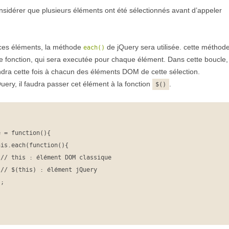
sidérer que plusieurs éléments ont été sélectionnés avant d’appeler
 ces éléments, la méthode
de jQuery sera utilisée. cette méthod
each()
 fonction, qui sera executée pour chaque élément. Dans cette boucle,
dra cette fois à chacun des éléments DOM de cette sélection.
uery, il faudra passer cet élément à la fonction
.
$()