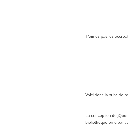
T’aimes pas les accroc
Voici donc la suite de n
La conception de jQuer
bibliothèque en créant 