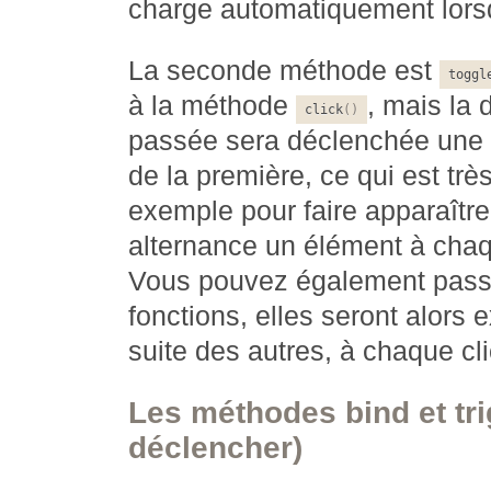
charge automatiquement lors
La seconde méthode est
toggl
à la méthode
, mais la
click
(
)
passée sera déclenchée une f
de la première, ce qui est trè
exemple pour faire apparaître
alternance un élément à chaq
Vous pouvez également pass
fonctions, elles seront alors 
suite des autres, à chaque cli
Les méthodes bind et trig
déclencher)