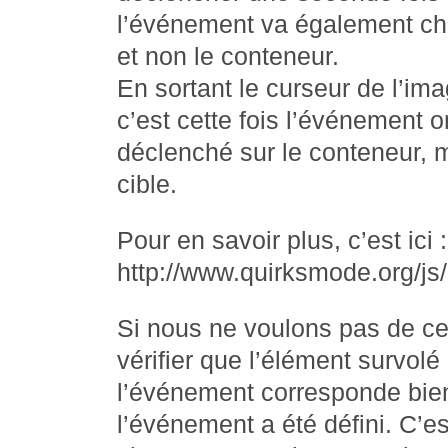
l’événement va également cha
et non le conteneur.
En sortant le curseur de l’i
c’est cette fois l’événement
déclenché sur le conteneur, 
cible.
Pour en savoir plus, c’est ici :
http://www.quirksmode.org/j
Si nous ne voulons pas de ce
vérifier que l’élément survo
l’événement corresponde bien
l’événement a été défini. C’es