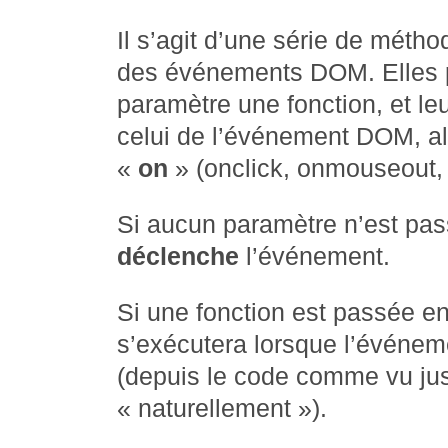
Il s’agit d’une série de méth
des événements DOM. Elles
paramètre une fonction, et l
celui de l’événement DOM, al
«
on
» (onclick, onmouseout, e
Si aucun paramètre n’est pas
déclenche
l’événement.
Si une fonction est passée en
s’exécutera lorsque l’événem
(depuis le code comme vu ju
« naturellement »).