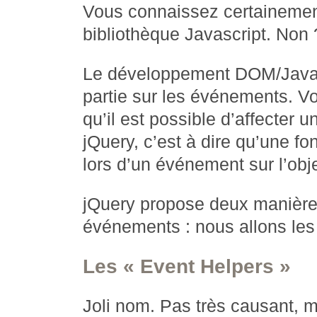
Vous connaissez certaineme
bibliothèque Javascript. Non
Le développement DOM/Javas
partie sur les événements. V
qu’il est possible d’affecter 
jQuery, c’est à dire qu’une f
lors d’un événement sur l’obj
jQuery propose deux manières
événements : nous allons les
Les « Event Helpers »
Joli nom. Pas très causant,