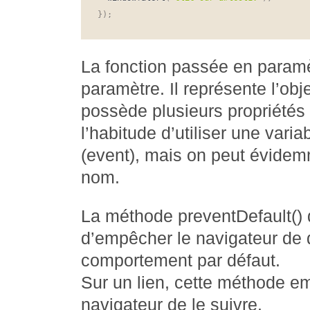
}
)
;
La fonction passée en paramè
paramètre. Il représente l’ob
possède plusieurs propriétés 
l’habitude d’utiliser une var
(event), mais on peut évidemm
nom.
La méthode preventDefault() 
d’empêcher le navigateur de
comportement par défaut.
Sur un lien, cette méthode 
navigateur de le suivre.