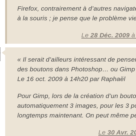
Firefox, contrairement à d’autres naviga
à la souris ; je pense que le problème v
Le
28 Déc. 2009
« Il serait d’ailleurs intéressant de pens
des boutons dans Photoshop… ou Gimp 
Le 16 oct. 2009 à 14h20 par Raphaël
Pour Gimp, lors de la création d’un bouto
automatiquement 3 images, pour les 3 pos
longtemps maintenant. On peut même per
Le
30 Avr. 2