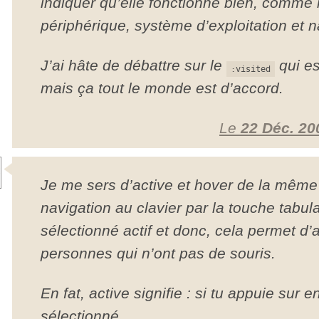
indiquer qu’elle fonctionne bien, comme 
périphérique, système d’exploitation et n
J’ai hâte de débattre sur le
qui es
:visited
mais ça tout le monde est d’accord.
Le
22 Déc. 20
Je me sers d’active et hover de la même
navigation au clavier par la touche tabula
sélectionné actif et donc, cela permet d’
personnes qui n’ont pas de souris.
En fat, active signifie : si tu appuie sur en
sélectionné.