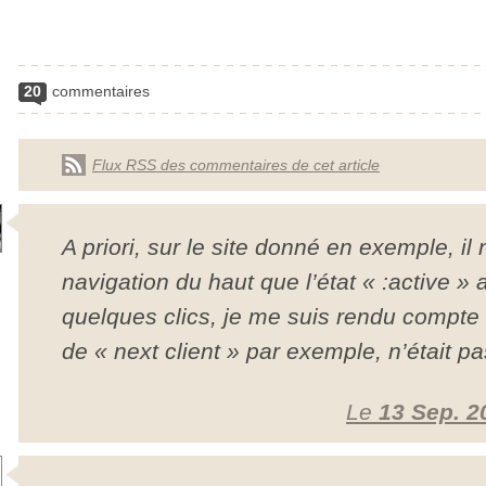
20
commentaires
Flux RSS des commentaires de cet article
A priori, sur le site donné en exemple, il 
navigation du haut que l’état « :active » a
quelques clics, je me suis rendu compte
de « next client » par exemple, n’était p
Le
13 Sep. 2