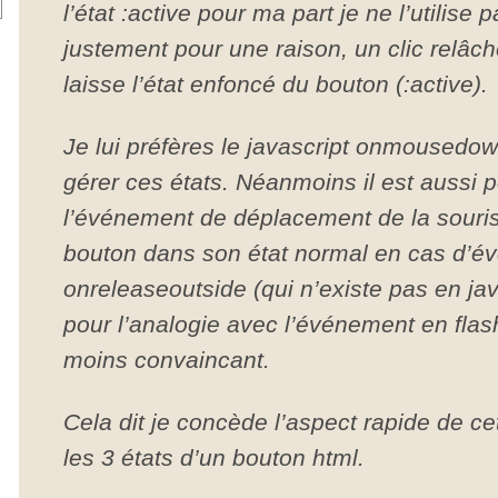
l’état :active pour ma part je ne l’utilise
justement pour une raison, un clic relâc
laisse l’état enfoncé du bouton (:active).
Je lui préfères le javascript onmoused
gérer ces états. Néanmoins il est aussi po
l’événement de déplacement de la souris 
bouton dans son état normal en cas d’
onreleaseoutside (qui n’existe pas en jav
pour l’analogie avec l’événement en flash)
moins convaincant.
Cela dit je concède l’aspect rapide de c
les 3 états d’un bouton html.