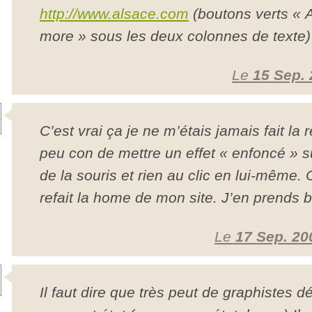
http://www.alsace.com
(boutons verts « 
more » sous les deux colonnes de texte)
Le
15 Sep.
C’est vrai ça je ne m’étais jamais fait la
peu con de mettre un effet « enfoncé » s
de la souris et rien au clic en lui-même. 
refait la home de mon site. J’en prends 
Le
17 Sep. 20
Il faut dire que très peut de graphistes 