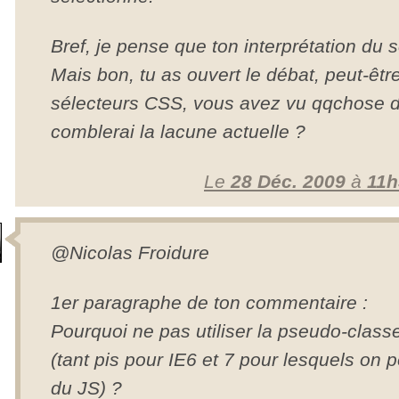
Bref, je pense que ton interprétation du 
Mais bon, tu as ouvert le débat, peut-êtr
sélecteurs CSS, vous avez vu qqchose 
comblerai la lacune actuelle ?
Le
28 Déc. 2009
à
11h
@Nicolas Froidure
1er paragraphe de ton commentaire :
Pourquoi ne pas utiliser la pseudo-classe
(tant pis pour IE6 et 7 pour lesquels on 
du JS) ?