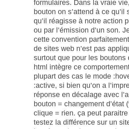
formulaires. Dans la vraie vi
bouton on s’attend à ce qu’il
qu’il réagisse à notre action
ou par l’émission d’un son.
cette convention parfaitemen
de sites web n’est pas appli
surtout que pour les boutons 
html intègre ce comportement
plupart des cas le mode :hov
:active, si bien qu’on a l’imp
réponse en décalage avec l’ac
bouton = changement d’état (v
clique = rien. ça peut parai
testez la différence sur un si