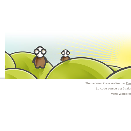
Thème WordPress réalisé par
Gré
Le code source est égal
Merci
Wordpre