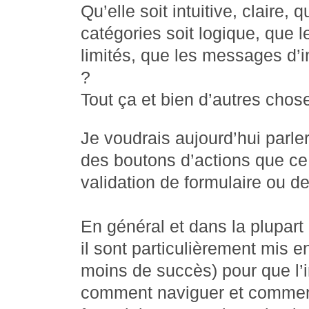
Qu’elle soit intuitive, claire
catégories soit logique, que l
limités, que les messages d’i
?
Tout ça et bien d’autres chos
Je voudrais aujourd’hui parler
des boutons d’actions que ce
validation de formulaire ou de
En général et dans la plupart
il sont particulièrement mis e
moins de succès) pour que l’
comment naviguer et comment