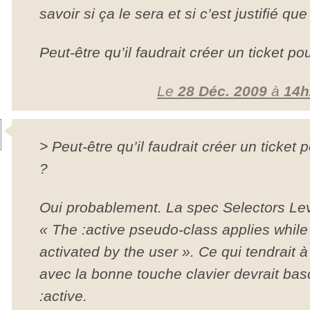
savoir si ça le sera et si c’est justifié que
Peut-être qu’il faudrait créer un ticket p
Le
28 Déc. 2009
à
14h
> Peut-être qu’il faudrait créer un ticket
?
Oui probablement. La spec Selectors Leve
« The :active pseudo-class applies while
activated by the user ». Ce qui tendrait 
avec la bonne touche clavier devrait ba
:active.