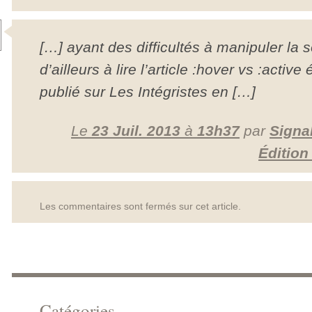
[…] ayant des difficultés à manipuler la s
d’ailleurs à lire l’article :hover vs :active
publié sur Les Intégristes en […]
Le
23 Juil. 2013
à
13h37
par
Signa
Édition
Les commentaires sont fermés sur cet article.
Catégories