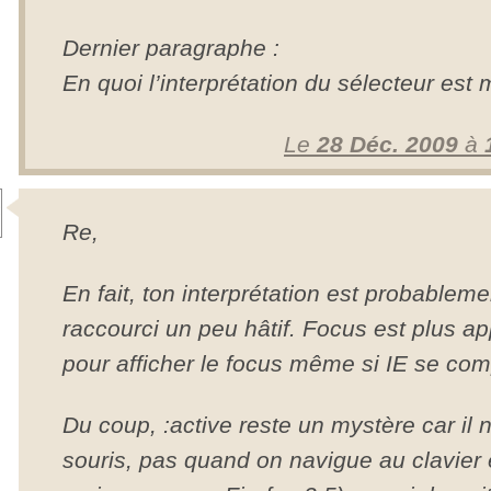
Dernier paragraphe :
En quoi l’interprétation du sélecteur est
Le
28 Déc. 2009
à
Re,
En fait, ton interprétation est probablemen
raccourci un peu hâtif. Focus est plus ap
pour afficher le focus même si IE se co
Du coup, :active reste un mystère car il 
souris, pas quand on navigue au clavier 