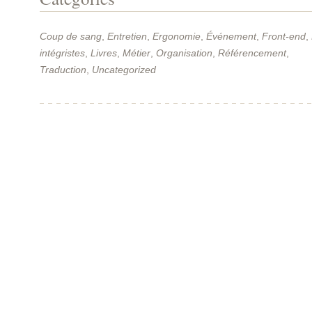
Coup de sang
,
Entretien
,
Ergonomie
,
Événement
,
Front-end
,
intégristes
,
Livres
,
Métier
,
Organisation
,
Référencement
,
Traduction
,
Uncategorized