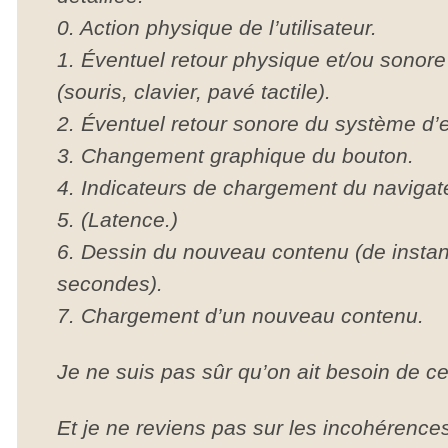
0. Action physique de l’utilisateur.
1. Éventuel retour physique et/ou sonore
(souris, clavier, pavé tactile).
2. Éventuel retour sonore du système d’e
3. Changement graphique du bouton.
4. Indicateurs de chargement du navigat
5. (Latence.)
6. Dessin du nouveau contenu (de instan
secondes).
7. Chargement d’un nouveau contenu.
Je ne suis pas sûr qu’on ait besoin de c
Et je ne reviens pas sur les incohérence