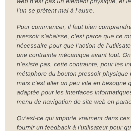
web n’est pas un élément physique, et le
l’un se prêtent mal à l’autre.
Pour commencer, il faut bien comprendre
pressoir s’abaisse, c’est parce que ce 
nécessaire pour que l’action de l’utilisate
une contrainte mécanique avant tout. On
n’existe pas, cette contrainte, pour les in
métaphore du bouton pressoir physique n
mais c’est aller un peu vite en besogne q
adaptée pour les interfaces informatique
menu de navigation de site web en partic
Qu’est-ce qui importe vraiment dans ces
fournir un feedback à l’utilisateur pour 