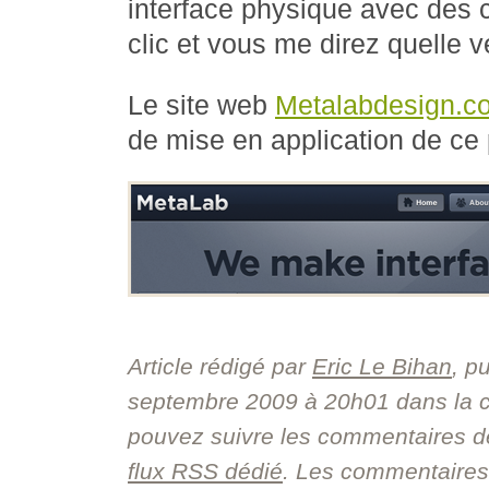
interface physique avec des 
clic et vous me direz quelle v
Le site web
Metalabdesign.c
de mise en application de ce 
Article rédigé par
Eric Le Bihan
, p
septembre 2009 à 20h01
dans la 
pouvez suivre les commentaires de 
flux RSS dédié
. Les commentaires 