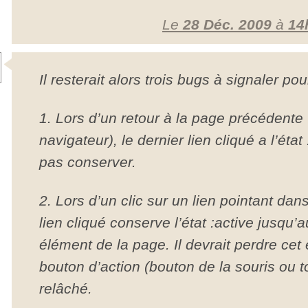
Le
28 Déc. 2009
à
14
Il resterait alors trois bugs à signaler pou
1. Lors d’un retour à la page précédente
navigateur), le dernier lien cliqué a l’état 
pas conserver.
2. Lors d’un clic sur un lien pointant dan
lien cliqué conserve l’état :active jusqu’a
élément de la page. Il devrait perdre cet
bouton d’action (bouton de la souris ou t
relâché.