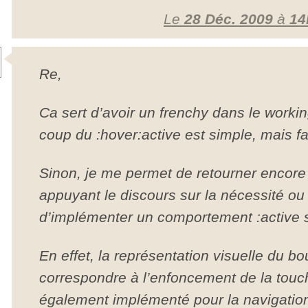
Le
28 Déc. 2009
à
14
Re,
Ca sert d’avoir un frenchy dans le worki
coup du :hover:active est simple, mais fal
Sinon, je me permet de retourner encore
appuyant le discours sur la nécessité ou d
d’implémenter un comportement :active 
En effet, la représentation visuelle du b
correspondre à l’enfoncement de la touche
également implémenté pour la navigation