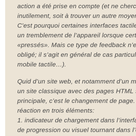
action a été prise en compte (et ne cherc
inutilement, soit à trouver un autre moye
C’est pourquoi certaines interfaces tacti
un tremblement de l’appareil lorsque cer
«pressés». Mais ce type de feedback n’
obligé; il s’agit en général de cas particul
mobile tactile…).
Quid d’un site web, et notamment d’un m
un site classique avec des pages HTML 
principale, c’est le changement de page
réaction en trois éléments:
1. indicateur de chargement dans l’inter
de progression ou visuel tournant dans l’