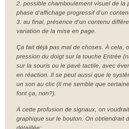
2. possible chamboulement visuel de la
phase d’affichage progressif d’un conten
3. au final, présence d’un contenu diffé
variation de la mise en page.
Ça fait déjà pas mal de choses. À cela, o
pression du doigt sur la touche Entrée (n
sur la souris ou le pavé tactile, avec éve
en réaction. Il se peut aussi que le systè
un son au clic (il me semble que certai
font ça, non?).
À cette profusion de signaux, on voudrait 
graphique sur le bouton. On obtiendrait 
détaillée: