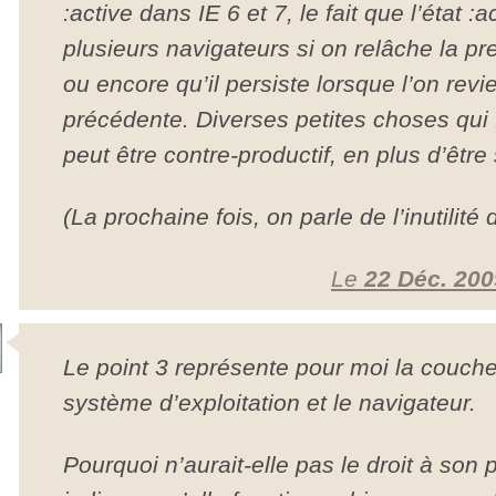
:active dans IE 6 et 7, le fait que l’état :
plusieurs navigateurs si on relâche la pr
ou encore qu’il persiste lorsque l’on revi
précédente. Diverses petites choses qui 
peut être contre-productif, en plus d’être 
(La prochaine fois, on parle de l’inutilité 
Le
22 Déc. 200
Le point 3 représente pour moi la couche 
système d’exploitation et le navigateur.
Pourquoi n’aurait-elle pas le droit à son 