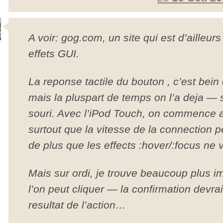
A voir: gog.com, un site qui est d’ailleur
effets GUI.
La reponse tactile du bouton , c’est bei
mais la pluspart de temps on l’a deja — s
souri. Avec l’iPod Touch, on commence a
surtout que la vitesse de la connection p
de plus que les effects :hover/:focus ne v
Mais sur ordi, je trouve beaucoup plus i
l’on peut cliquer — la confirmation devrai
resultat de l’action…