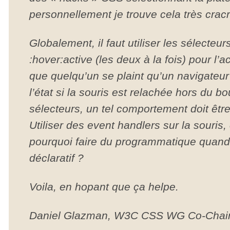
personnellement je trouve cela très cra
Globalement, il faut utiliser les sélecteur
:hover:active (les deux à la fois) pour l’ac
que quelqu’un se plaint qu’un navigateur
l’état si la souris est relachée hors du b
sélecteurs, un tel comportement doit êtr
Utiliser des event handlers sur la souris
pourquoi faire du programmatique quand 
déclaratif ?
Voila, en hopant que ça helpe.
Daniel Glazman, W3C CSS WG Co-Chai