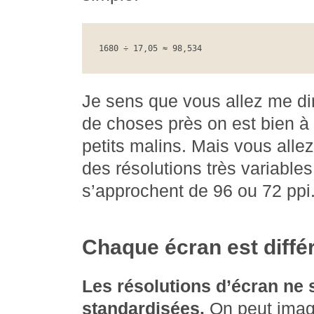
1680 ÷ 17,05 ≈ 98,534
Je sens que vous allez me di
de choses près on est bien à 
petits malins. Mais vous allez
des résolutions très variables
s’approchent de 96 ou 72 ppi
Chaque écran est diffé
Les résolutions d’écran ne 
standardisées.
On peut imag