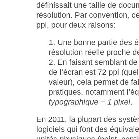
définissait une taille de doc
résolution. Par convention, ce
ppi, pour deux raisons:
Une bonne partie des é
résolution réelle proche d
En faisant semblant de 
de l’écran est 72 ppi (quel
valeur), cela permet de f
pratiques, notamment l’é
typographique = 1 pixel
.
En 2011, la plupart des systè
logiciels qui font des équival