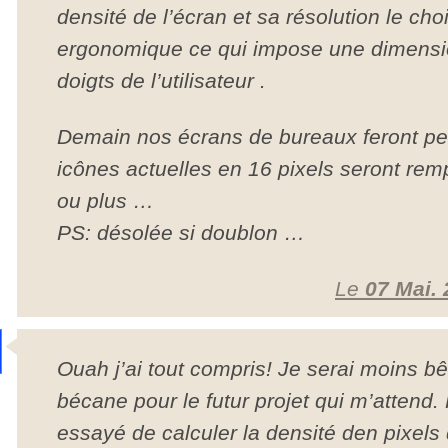
densité de l’écran et sa résolution le cho
ergonomique ce qui impose une dimensi
doigts de l’utilisateur .
Demain nos écrans de bureaux feront peut
icônes actuelles en 16 pixels seront rem
ou plus …
PS: désolée si doublon …
Le
07 Mai. 
Ouah j’ai tout compris! Je serai moins b
bécane pour le futur projet qui m’attend. 
essayé de calculer la densité den pixel