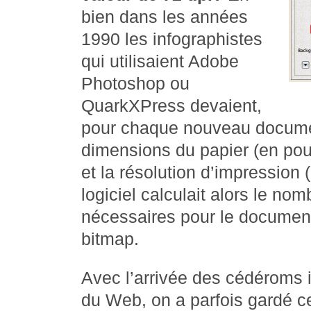
bien dans les années
1990 les infographistes
qui utilisaient Adobe
Photoshop ou
QuarkXPress devaient,
pour chaque nouveau documen
dimensions du papier (en pou
et la résolution d’impression 
logiciel calculait alors le nom
nécessaires pour le documen
bitmap.
Avec l’arrivée des cédéroms i
du Web, on a parfois gardé c