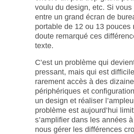
voulu du design, etc. Si vous
entre un grand écran de bure
portable de 12 ou 13 pouces 
doute remarqué ces différence
texte.
C’est un problème qui devient
pressant, mais qui est difficil
rarement accès à des dizaine
périphériques et configuration
un design et réaliser l’ample
problème est aujourd’hui limit
s’amplifier dans les années 
nous gérer les différences cr