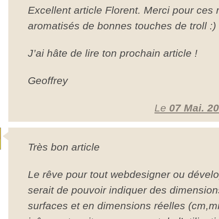
Excellent article Florent. Merci pour ces 
aromatisés de bonnes touches de troll :)
J’ai hâte de lire ton prochain article !
Geoffrey
Le
07 Mai. 2
Très bon article
Le rêve pour tout webdesigner ou dévelo
serait de pouvoir indiquer des dimensio
surfaces et en dimensions réelles (cm,