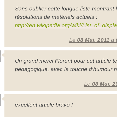
Sans oublier cette longue liste montrant
résolutions de matériels actuels :
http://en.wikipedia.org/wiki/List_of_disp
Le
08 Mai. 2011
à
Un grand merci Florent pour cet article t
pédagogique, avec la touche d’humour n
Le
08 Mai. 2
excellent article bravo !