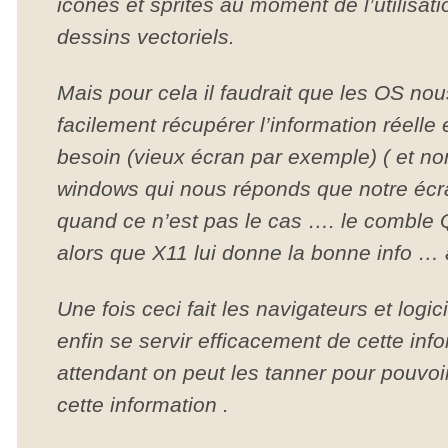
icônes et sprites au moment de l’utilisat
dessins vectoriels.
Mais pour cela il faudrait que les OS no
facilement récupérer l’information réelle e
besoin (vieux écran par exemple) ( et 
windows qui nous réponds que notre écr
quand ce n’est pas le cas …. le comble Qt
alors que X11 lui donne la bonne info 
Une fois ceci fait les navigateurs et logi
enfin se servir efficacement de cette inf
attendant on peut les tanner pour pouvo
cette information .