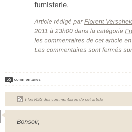
fumisterie.
Article rédigé par
Florent Verschel
2011 à 23h00
dans la catégorie
Fr
les commentaires de cet article en 
Les commentaires sont fermés sur c
55
commentaires
Flux RSS des commentaires de cet article
Bonsoir,