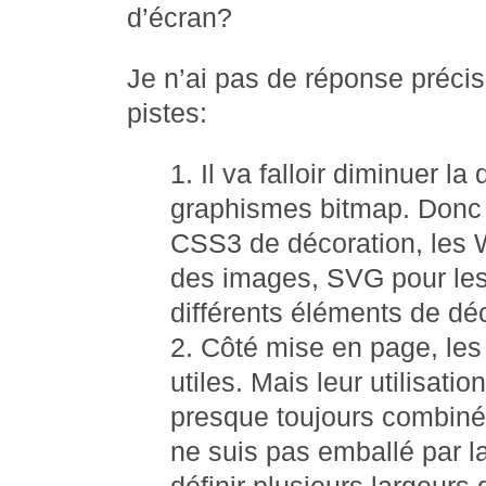
d’écran?
Je n’ai pas de réponse précis
pistes:
Il va falloir diminuer 
graphismes bitmap. Donc u
CSS3 de décoration, les 
des images, SVG pour le
différents éléments de dé
Côté mise en page, les
utiles. Mais leur utilisati
presque toujours combiné
ne suis pas emballé par la