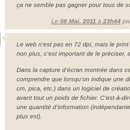
ça ne semble pas gagner pour tous de sui
Le
08 Mai. 2011
à
23h44
pa
Le web n’est pas en 72 dpi, mais le print
non plus, c’est important de le préciser, 
Dans la capture d’écran montrée dans cet a
comprendre que lorsqu’on indique une d
cm, pica, etc.) dans un logiciel de créat
avant tout un poids de fichier. C’est-à-di
une quantité d’information (indépendante 
plus est).